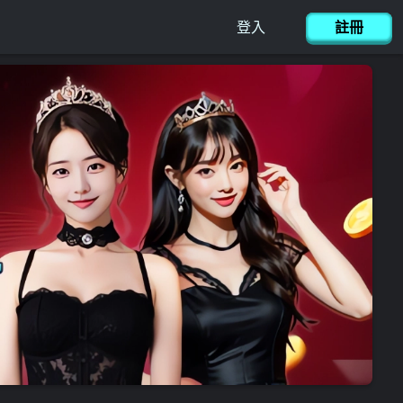
連絡我們
简体