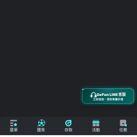
立即來電
加入好友