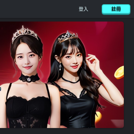
連絡我們
简体