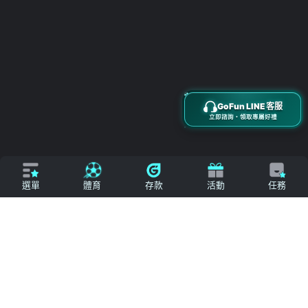
立即來電
加入好友